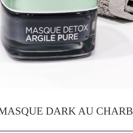
 MASQUE DARK AU CHARB