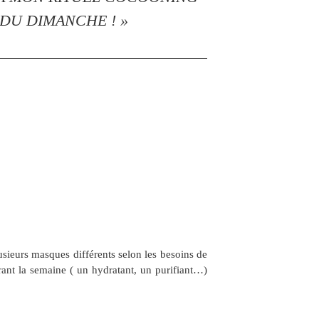
DU DIMANCHE ! »
usieurs masques différents selon les besoins de
ant la semaine ( un hydratant, un purifiant…)