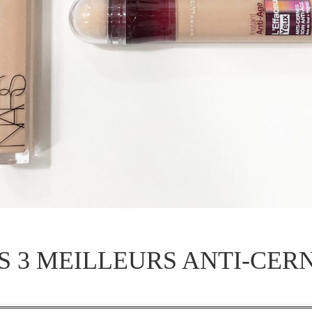
S 3 MEILLEURS ANTI-CERN